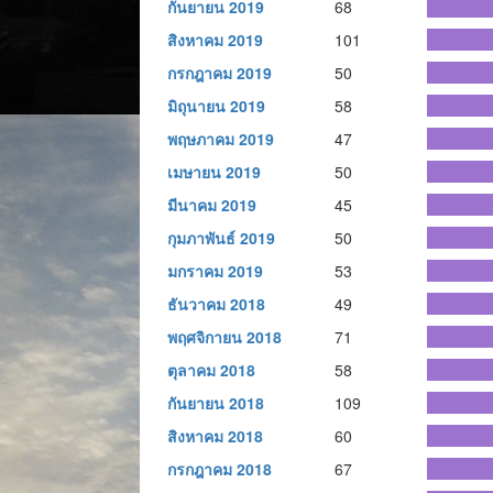
กันยายน 2019
68
สิงหาคม 2019
101
กรกฎาคม 2019
50
มิถุนายน 2019
58
พฤษภาคม 2019
47
เมษายน 2019
50
มีนาคม 2019
45
กุมภาพันธ์ 2019
50
มกราคม 2019
53
ธันวาคม 2018
49
พฤศจิกายน 2018
71
ตุลาคม 2018
58
กันยายน 2018
109
สิงหาคม 2018
60
กรกฎาคม 2018
67