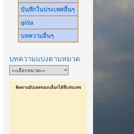
บันทึกในประเทศอื่นๆ
qiita
บทความอื่นๆ
บทความแบ่งตามหมวด
ติดตามอัปเดตของบล็อกได้ที่แฟนเพจ