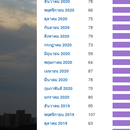
ธันวาคม 2020
78
พฤศจิกายน 2020
66
ตุลาคม 2020
75
กันยายน 2020
78
สิงหาคม 2020
79
กรกฎาคม 2020
73
มิถุนายน 2020
59
พฤษภาคม 2020
64
เมษายน 2020
87
มีนาคม 2020
78
กุมภาพันธ์ 2020
70
มกราคม 2020
80
ธันวาคม 2019
95
พฤศจิกายน 2019
107
ตุลาคม 2019
63