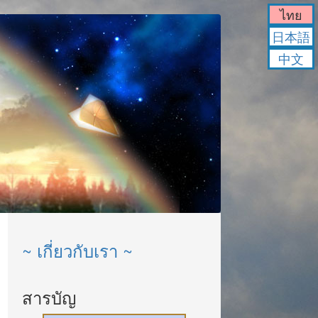
ไทย
日本語
中文
~ เกี่ยวกับเรา ~
สารบัญ