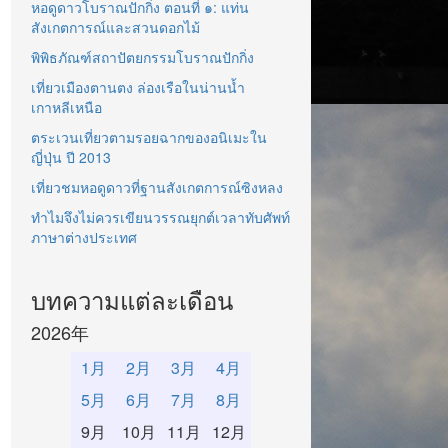
หอดูดาวโบราณปักกิ่ง ตอนที่ ๑: แท่น
สังเกตการณ์และสวนดอกไม้
พิพิธภัณฑ์สถาปัตยกรรมโบราณปักกิ่ง
เที่ยวเมืองตานตง ล่องเรือในน่านน้ำ
เกาหลีเหนือ
ตระเวนเที่ยวตามรอยฉากของอนิเมะใน
ญี่ปุ่น ปี 2013
เที่ยวชมหอดูดาวที่ฐานสังเกตการณ์ซิงหลง
ทำไมจึงไม่ควรเขียนวรรณยุกต์เวลาทับศัพท์
ภาษาต่างประเทศ
บทความแต่ละเดือน
2026年
1月
2月
3月
4月
5月
6月
7月
8月
9月
10月
11月
12月