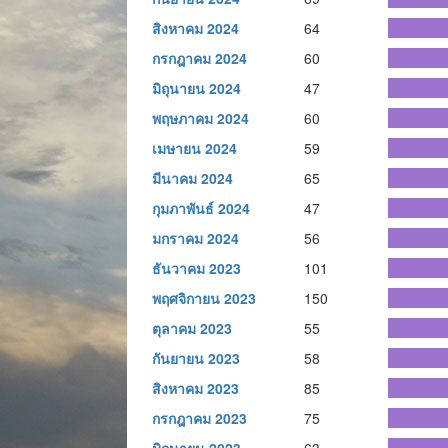
สิงหาคม 2024
64
กรกฎาคม 2024
60
มิถุนายน 2024
47
พฤษภาคม 2024
60
เมษายน 2024
59
มีนาคม 2024
65
กุมภาพันธ์ 2024
47
มกราคม 2024
56
ธันวาคม 2023
101
พฤศจิกายน 2023
150
ตุลาคม 2023
55
กันยายน 2023
58
สิงหาคม 2023
85
กรกฎาคม 2023
75