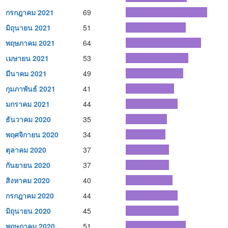
กรกฎาคม 2021
69
มิถุนายน 2021
51
พฤษภาคม 2021
64
เมษายน 2021
53
มีนาคม 2021
49
กุมภาพันธ์ 2021
41
มกราคม 2021
44
ธันวาคม 2020
35
พฤศจิกายน 2020
34
ตุลาคม 2020
37
กันยายน 2020
37
สิงหาคม 2020
40
กรกฎาคม 2020
44
มิถุนายน 2020
45
พฤษภาคม 2020
51