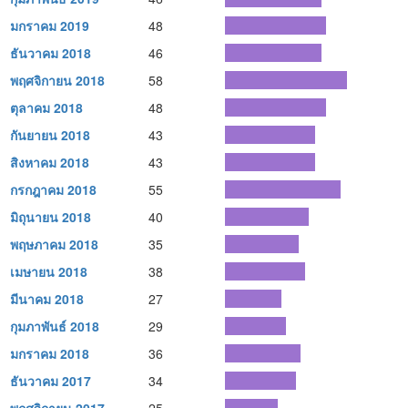
มกราคม 2019
48
ธันวาคม 2018
46
พฤศจิกายน 2018
58
ตุลาคม 2018
48
กันยายน 2018
43
สิงหาคม 2018
43
กรกฎาคม 2018
55
มิถุนายน 2018
40
พฤษภาคม 2018
35
เมษายน 2018
38
มีนาคม 2018
27
กุมภาพันธ์ 2018
29
มกราคม 2018
36
ธันวาคม 2017
34