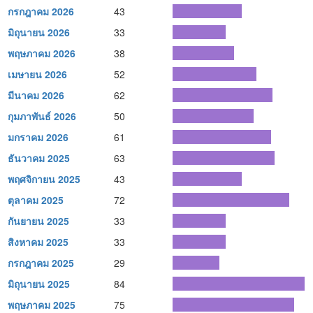
กรกฎาคม 2026
43
มิถุนายน 2026
33
พฤษภาคม 2026
38
เมษายน 2026
52
มีนาคม 2026
62
กุมภาพันธ์ 2026
50
มกราคม 2026
61
ธันวาคม 2025
63
พฤศจิกายน 2025
43
ตุลาคม 2025
72
กันยายน 2025
33
สิงหาคม 2025
33
กรกฎาคม 2025
29
มิถุนายน 2025
84
พฤษภาคม 2025
75