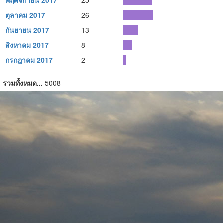
พฤศจิกายน 2017
25
ตุลาคม 2017
26
กันยายน 2017
13
สิงหาคม 2017
8
กรกฎาคม 2017
2
รวมทั้งหมด...
5008