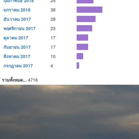
กุมภาพันธ์ 2018
25
มกราคม 2018
38
ธันวาคม 2017
28
พฤศจิกายน 2017
23
ตุลาคม 2017
17
กันยายน 2017
17
สิงหาคม 2017
10
กรกฎาคม 2017
4
รวมทั้งหมด...
4716