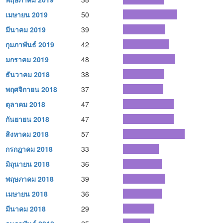
เมษายน 2019
50
มีนาคม 2019
39
กุมภาพันธ์ 2019
42
มกราคม 2019
48
ธันวาคม 2018
38
พฤศจิกายน 2018
37
ตุลาคม 2018
47
กันยายน 2018
47
สิงหาคม 2018
57
กรกฎาคม 2018
33
มิถุนายน 2018
36
พฤษภาคม 2018
39
เมษายน 2018
36
มีนาคม 2018
29