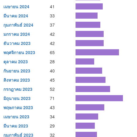
เมษายน 2024
41
มีนาคม 2024
33
กุมภาพันธ์ 2024
37
มกราคม 2024
42
ธันวาคม 2023
42
พฤศจิกายน 2023
65
ตุลาคม 2023
28
กันยายน 2023
40
สิงหาคม 2023
45
กรกฎาคม 2023
52
มิถุนายน 2023
71
พฤษภาคม 2023
43
เมษายน 2023
34
มีนาคม 2023
29
กุมภาพันธ์ 2023
32