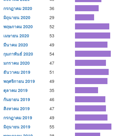
กรกฎาคม 2020
36
มิถุนายน 2020
29
พฤษภาคม 2020
52
เมษายน 2020
53
มีนาคม 2020
49
กุมภาพันธ์ 2020
54
มกราคม 2020
47
ธันวาคม 2019
51
พฤศจิกายน 2019
49
ตุลาคม 2019
35
กันยายน 2019
46
สิงหาคม 2019
47
กรกฎาคม 2019
49
มิถุนายน 2019
55
พฤษภาคม 2019
38