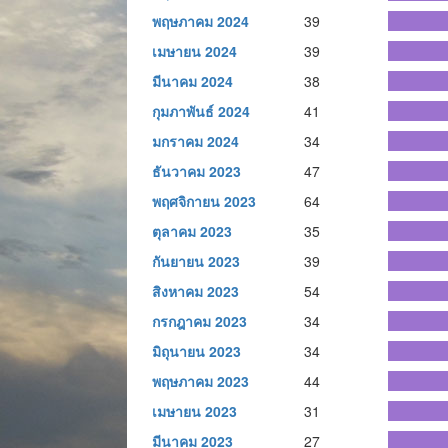
พฤษภาคม 2024
39
เมษายน 2024
39
มีนาคม 2024
38
กุมภาพันธ์ 2024
41
มกราคม 2024
34
ธันวาคม 2023
47
พฤศจิกายน 2023
64
ตุลาคม 2023
35
กันยายน 2023
39
สิงหาคม 2023
54
กรกฎาคม 2023
34
มิถุนายน 2023
34
พฤษภาคม 2023
44
เมษายน 2023
31
มีนาคม 2023
27