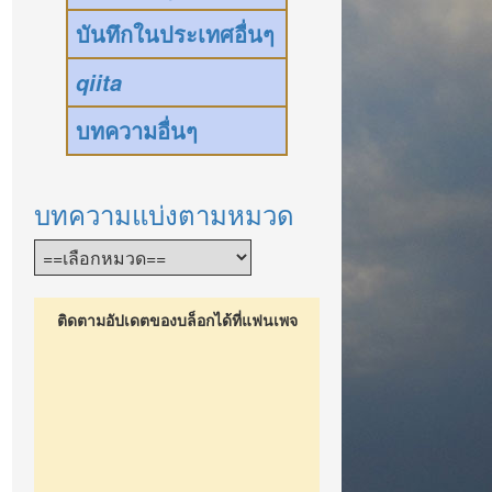
บันทึกในประเทศอื่นๆ
qiita
บทความอื่นๆ
บทความแบ่งตามหมวด
ติดตามอัปเดตของบล็อกได้ที่แฟนเพจ