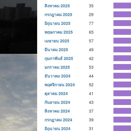
สิงหาคม 2025
35
กรกฎาคม 2025
29
มิถุนายน 2025
77
พฤษภาคม 2025
65
เมษายน 2025
57
มีนาคม 2025
49
กุมภาพันธ์ 2025
42
มกราคม 2025
53
ธันวาคม 2024
44
พฤศจิกายน 2024
52
ตุลาคม 2024
41
กันยายน 2024
43
สิงหาคม 2024
37
กรกฎาคม 2024
39
มิถุนายน 2024
31