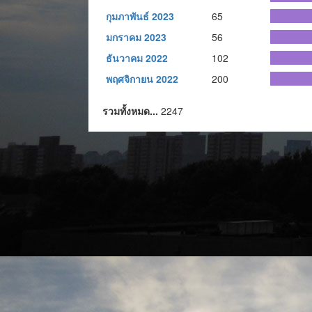
กุมภาพันธ์ 2023
65
มกราคม 2023
56
ธันวาคม 2022
102
พฤศจิกายน 2022
200
รวมทั้งหมด...
2247