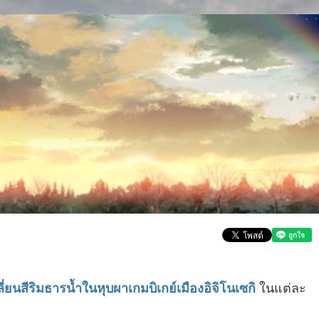
ในแต่ละ
ี่ยนสีริมธารน้ำในหุบผาเกมบิเกย์เมืองอิจิโนเซกิ