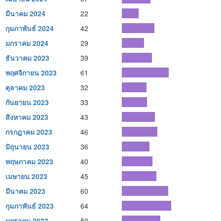
มีนาคม 2024
22
กุมภาพันธ์ 2024
42
มกราคม 2024
29
ธันวาคม 2023
39
พฤศจิกายน 2023
61
ตุลาคม 2023
32
กันยายน 2023
33
สิงหาคม 2023
43
กรกฎาคม 2023
46
มิถุนายน 2023
36
พฤษภาคม 2023
40
เมษายน 2023
45
มีนาคม 2023
60
กุมภาพันธ์ 2023
64
มกราคม 2023
50