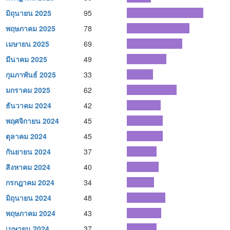
มิถุนายน 2025
95
พฤษภาคม 2025
78
เมษายน 2025
69
มีนาคม 2025
49
กุมภาพันธ์ 2025
33
มกราคม 2025
62
ธันวาคม 2024
42
พฤศจิกายน 2024
45
ตุลาคม 2024
45
กันยายน 2024
37
สิงหาคม 2024
40
กรกฎาคม 2024
34
มิถุนายน 2024
48
พฤษภาคม 2024
43
เมษายน 2024
37