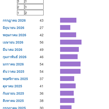
3
1
2
1
1
2
กรกฎาคม 2026
43
มิถุนายน 2026
27
พฤษภาคม 2026
42
เมษายน 2026
56
มีนาคม 2026
49
กุมภาพันธ์ 2026
46
มกราคม 2026
54
ธันวาคม 2025
54
พฤศจิกายน 2025
37
ตุลาคม 2025
41
กันยายน 2025
36
สิงหาคม 2025
38
กรกฎาคม 2025
30