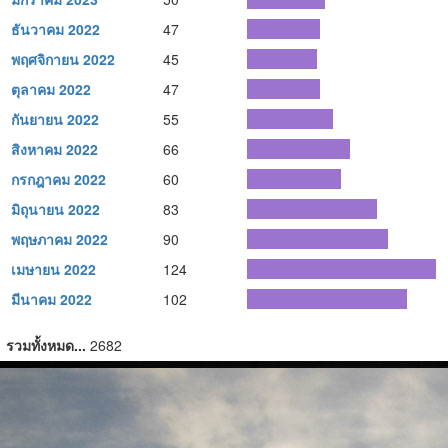
ธันวาคม 2022
47
พฤศจิกายน 2022
45
ตุลาคม 2022
47
กันยายน 2022
55
สิงหาคม 2022
66
กรกฎาคม 2022
60
มิถุนายน 2022
83
พฤษภาคม 2022
90
เมษายน 2022
124
มีนาคม 2022
102
รวมทั้งหมด...
2682