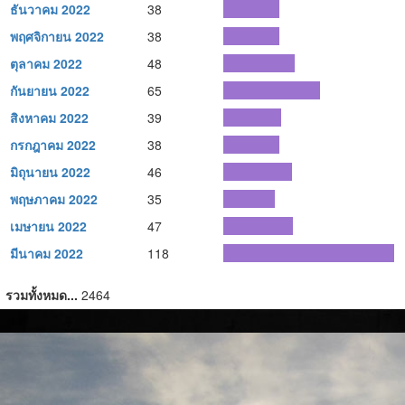
ธันวาคม 2022
38
พฤศจิกายน 2022
38
ตุลาคม 2022
48
กันยายน 2022
65
สิงหาคม 2022
39
กรกฎาคม 2022
38
มิถุนายน 2022
46
พฤษภาคม 2022
35
เมษายน 2022
47
มีนาคม 2022
118
รวมทั้งหมด...
2464