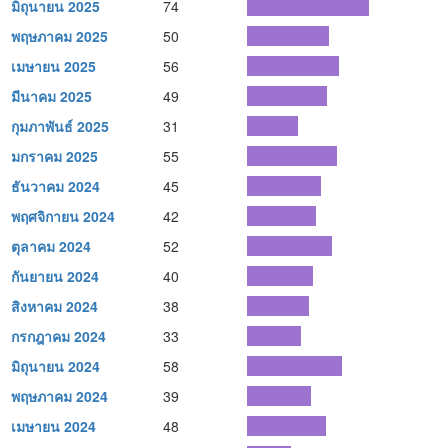
มิถุนายน 2025
74
พฤษภาคม 2025
50
เมษายน 2025
56
มีนาคม 2025
49
กุมภาพันธ์ 2025
31
มกราคม 2025
55
ธันวาคม 2024
45
พฤศจิกายน 2024
42
ตุลาคม 2024
52
กันยายน 2024
40
สิงหาคม 2024
38
กรกฎาคม 2024
33
มิถุนายน 2024
58
พฤษภาคม 2024
39
เมษายน 2024
48