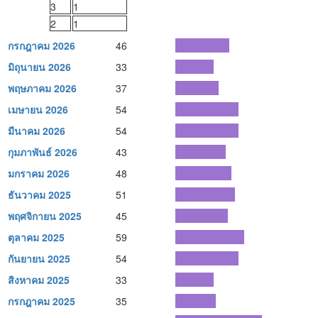
3
1
2
1
กรกฎาคม 2026
46
มิถุนายน 2026
33
พฤษภาคม 2026
37
เมษายน 2026
54
มีนาคม 2026
54
กุมภาพันธ์ 2026
43
มกราคม 2026
48
ธันวาคม 2025
51
พฤศจิกายน 2025
45
ตุลาคม 2025
59
กันยายน 2025
54
สิงหาคม 2025
33
กรกฎาคม 2025
35