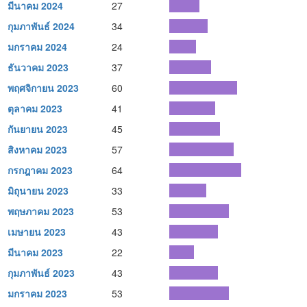
มีนาคม 2024
27
กุมภาพันธ์ 2024
34
มกราคม 2024
24
ธันวาคม 2023
37
พฤศจิกายน 2023
60
ตุลาคม 2023
41
กันยายน 2023
45
สิงหาคม 2023
57
กรกฎาคม 2023
64
มิถุนายน 2023
33
พฤษภาคม 2023
53
เมษายน 2023
43
มีนาคม 2023
22
กุมภาพันธ์ 2023
43
มกราคม 2023
53