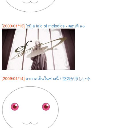
[2009/01/13]
[ef] a tale of melodies - ตอนที่ ๑๐
[2009/01/14]
อากาศเย็นในช่วงนี้ / 空気が涼しい今