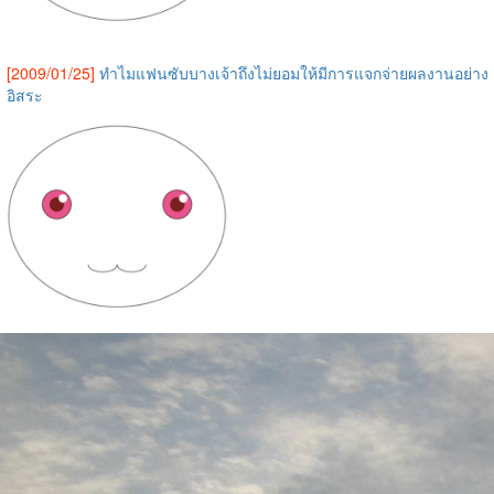
[2009/01/25]
ทำไมแฟนซับบางเจ้าถึงไม่ยอมให้มีการแจกจ่ายผลงานอย่าง
อิสระ