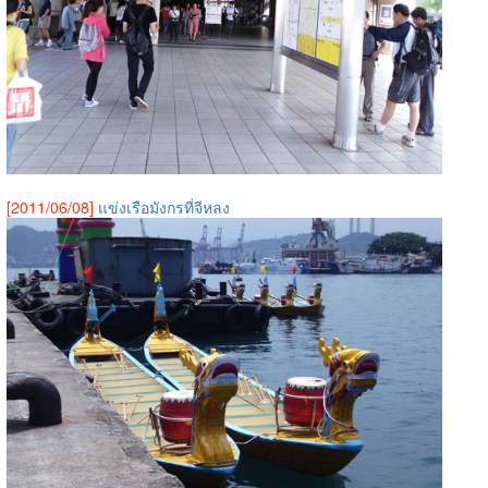
[2011/06/08]
แข่งเรือมังกรที่จีหลง