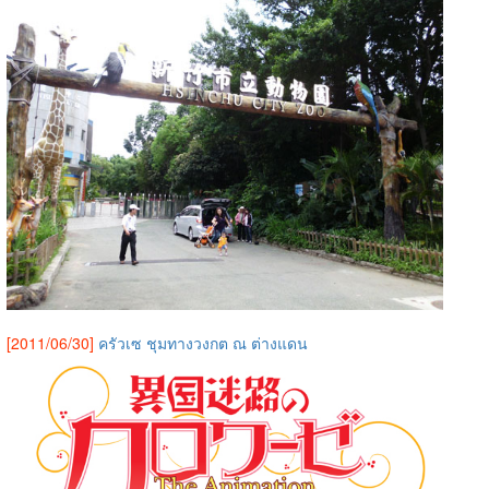
[2011/06/30]
ครัวเซ ชุมทางวงกต ณ ต่างแดน