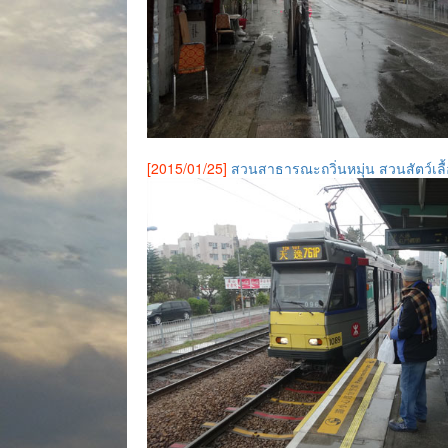
[2015/01/25]
สวนสาธารณะถวิ่นหมุ่น สวนสัตว์เล