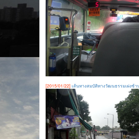
[2015/01/22]
เส้นทางสมบัติทางวัฒนธรรมเผ่งซ้าน