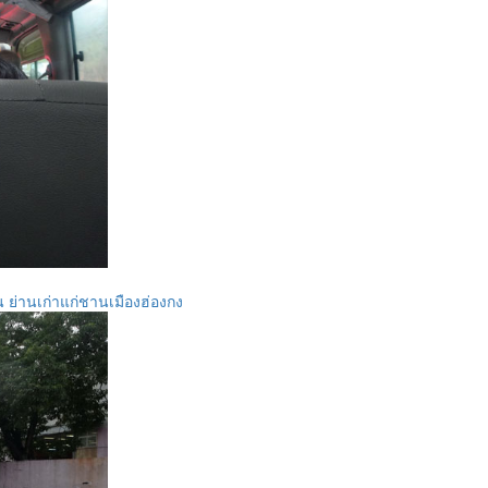
 ย่านเก่าแก่ชานเมืองฮ่องกง