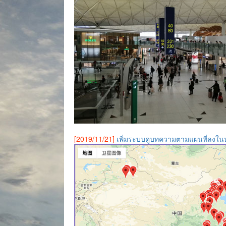
[2019/11/21]
เพิ่มระบบดูบทความตามแผนที่ลงใน