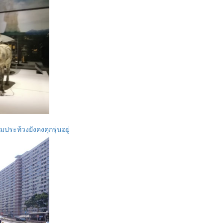
มประท้วงยังคงคุกรุ่นอยู่