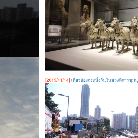
[2019/11/14]
เที่ยวฮ่องกงหนึ่งวันในช่วงที่การชุมนุ