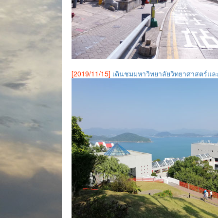
[2019/11/15]
เดินชมมหาวิทยาลัยวิทยาศาสตร์และเ