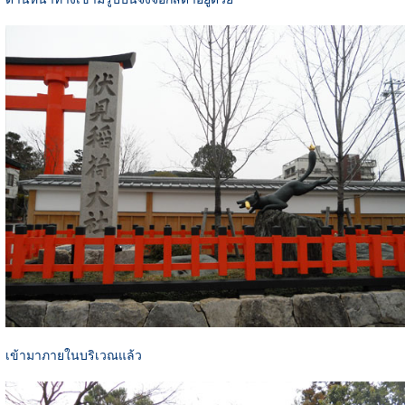
เข้ามาภายในบริเวณแล้ว