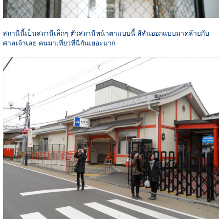
สถานีนี้เป็นสถานีเล็กๆ ตัวสถานีหน้าตาแบบนี้ สีสันออกแบบมาคล้ายกับ
ศาลเจ้าเลย คนมาเที่ยวที่นี่กันเยอะมาก