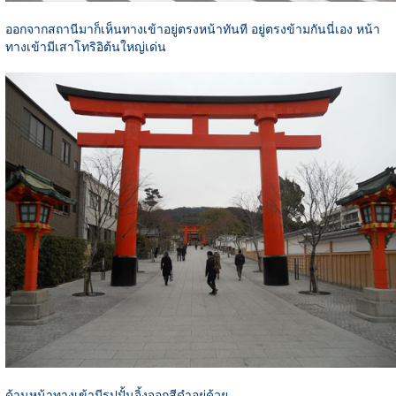
ออกจากสถานีมาก็เห็นทางเข้าอยู่ตรงหน้าทันที อยู่ตรงข้ามกันนี่เอง หน้า
ทางเข้ามีเสาโทริอิต้นใหญ่เด่น
ด้านหน้าทางเข้ามีรูปปั้นจิ้งจอกสีดำอยู่ด้วย