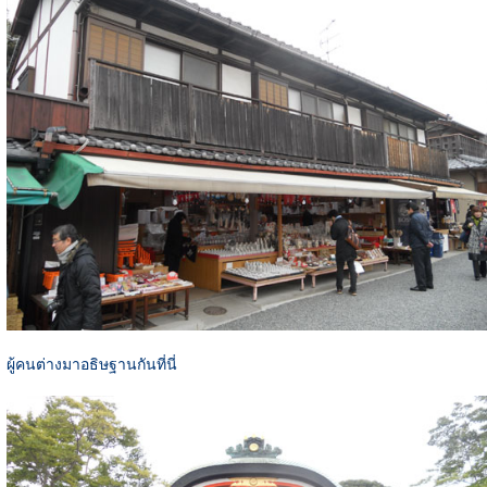
ผู้คนต่างมาอธิษฐานกันที่นี่