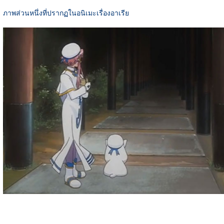
ภาพส่วนหนึ่งที่ปรากฏในอนิเมะเรื่องอาเรีย