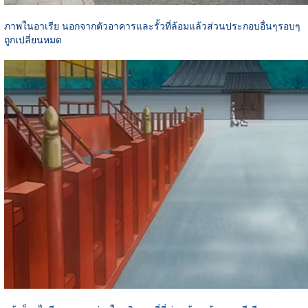
ภาพในอาเรีย นอกจากตัวอาคารและรั้วที่ล้อมแล้วส่วนประกอบอื่นๆรอบๆ
ถูกเปลี่ยนหมด