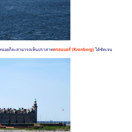
หน่อยก็จะสามารถเห็นปราสาท
ครอนบอร์ (Kronborg)
ได้ชัดเจน