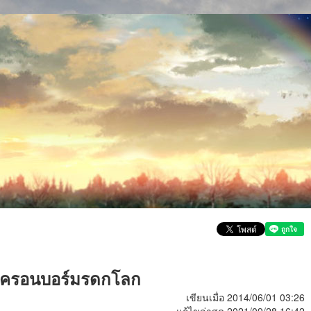
าทครอนบอร์มรดกโลก
เขียนเมื่อ 2014/06/01 03:26