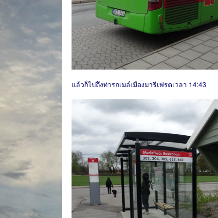
แล้วก็ไปถึงท่ารถเมล์เมืองมารีเฟรดเวลา 14:43