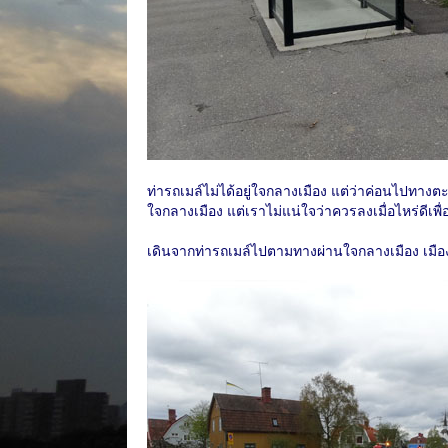
ท่ารถเมล์ไม่ได้อยู่ใจกลางเมือง แต่ว่าค่อนไปทาง
ใจกลางเมือง แต่เราไม่แน่ใจว่าควรลงเมื่อไหร่ดีเพ
เดินจากท่ารถเมล์ไปตามทางผ่านใจกลางเมือง เมืองนี