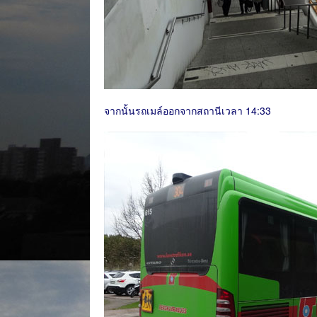
จากนั้นรถเมล์ออกจากสถานีเวลา 14:33