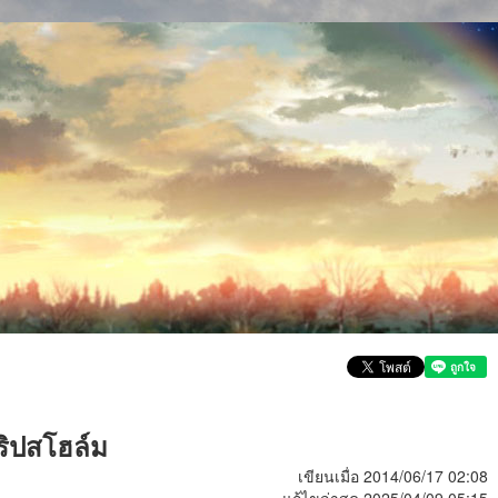
ริปสโฮล์ม
เขียนเมื่อ 2014/06/17 02:08