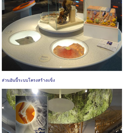
ส่วนอันนี้ระบบโครงสร้างแข็ง