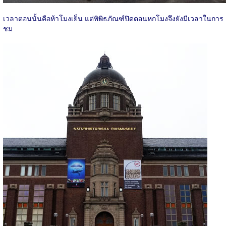
เวลาตอนนั้นคือห้าโมงเย็น แต่พิพิธภัณฑ์ปิดตอนหกโมงจึงยังมีเวลาในการ
ชม