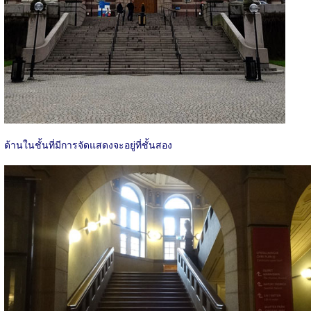
ด้านในชั้นที่มีการจัดแสดงจะอยู่ที่ชั้นสอง