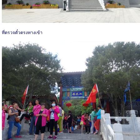
ที่ตรวจตั๋วตรงทางเข้า