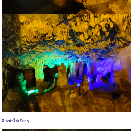
ลึกเข้าไปเรื่อยๆ