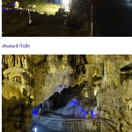
เดินต่อเข้าไปอีก