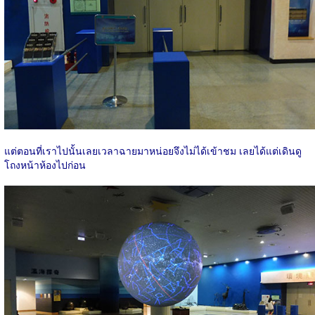
แต่ตอนที่เราไปนั้นเลยเวลาฉายมาหน่อยจึงไม่ได้เข้าชม เลยได้แต่เดินดู
โถงหน้าห้องไปก่อน