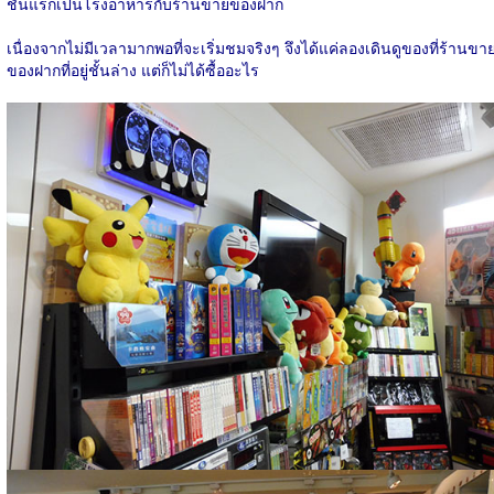
ชั้นแรกเป็นโรงอาหารกับร้านขายของฝาก
เนื่องจากไม่มีเวลามากพอที่จะเริ่มชมจริงๆ จึงได้แค่ลองเดินดูของที่ร้านขา
ของฝากที่อยู่ชั้นล่าง แต่ก็ไม่ได้ซื้ออะไร