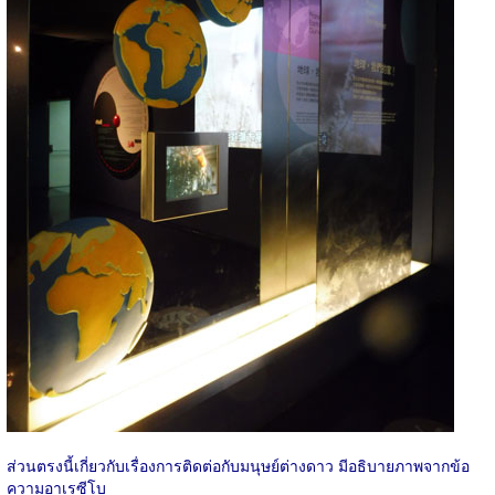
ส่วนตรงนี้เกี่ยวกับเรื่องการติดต่อกับมนุษย์ต่างดาว มีอธิบายภาพจากข้อ
ความอาเรซีโบ