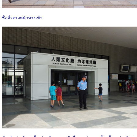
ซื้อตั๋วตรงหน้าทางเข้า