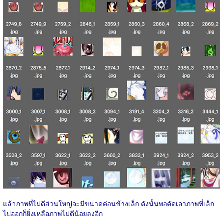
แล้วภาพที่ไม่ดีส่วนใหญ่จะมีขนาดค่อนข้างเล็ก ดังนั้นพอคัดเอาภาพที่เล็ก
ไปออกก็ยิ่งเหลือภาพไม่ดีน้อยลงอีก