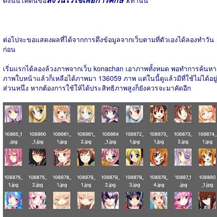
ดังนั้นโค้ดนี้ขอ
เท่านั้น
ต่อไปจะขอแสดงผลที่ได้จากการดึงข้อมูลจากเว็บตามที่ตัวเองได้ลองทำวัน
ก่อน
เริ่มแรกได้ลองล้วงภาพจากเว็บ konachan เอาภาพทั้งหมด พอทำการค้นหา
ภาพใบหน้าแล้วก็เหลือได้ภาพมา 136059 ภาพ แต่ในนี้ดูแล้วมีที่ใช้ไม่ได้อยู่
ส่วนหนึ่ง หากต้องการใช้ให้ได้ประสิทธิภาพสูงก็ยังควรจะมาคัดอีก