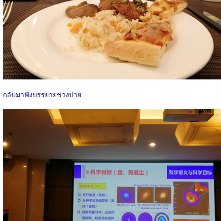
กลับมาฟังบรรยายช่วงบ่าย