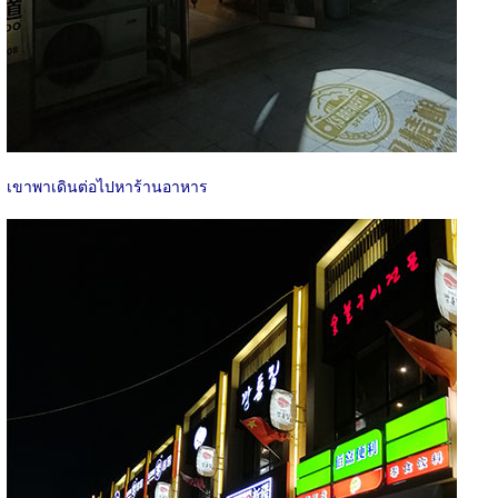
เขาพาเดินต่อไปหาร้านอาหาร