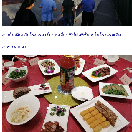
จากนั้นเดินกลับโรงแรม เริ่มงานเลี้ยง ซึ่งก็จัดที่ชั้น ๒ ในโรงแรมเดิม
อาหารมากมาย