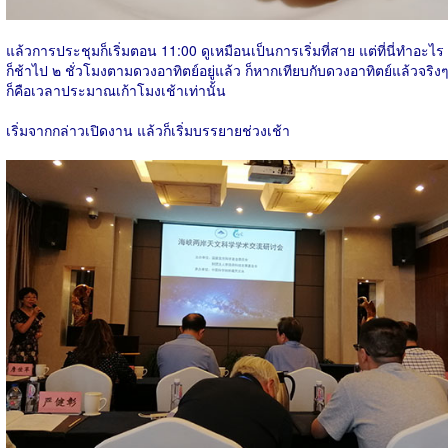
แล้วการประชุมก็เริ่มตอน 11:00 ดูเหมือนเป็นการเริ่มที่สาย แต่ที่นี่ทำอะไร
ก็ช้าไป ๒ ชั่วโมงตามดวงอาทิตย์อยู่แล้ว ก็หากเทียบกับดวงอาทิตย์แล้วจริง
ก็คือเวลาประมาณเก้าโมงเช้าเท่านั้น
เริ่มจากกล่าวเปิดงาน แล้วก็เริ่มบรรยายช่วงเช้า