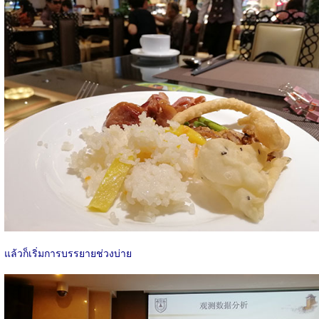
แล้วก็เริ่มการบรรยายช่วงบ่าย