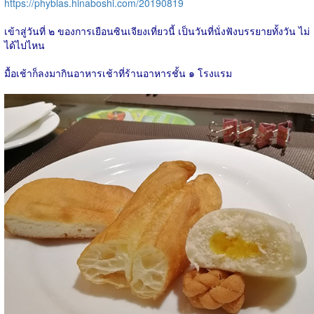
https://phyblas.hinaboshi.com/20190819
เข้าสู่วันที่ ๒ ของการเยือนซินเจียงเที่ยวนี้ เป็นวันที่นั่งฟังบรรยายทั้งวัน ไม่
ได้ไปไหน
มื้อเช้าก็ลงมากินอาหารเช้าที่ร้านอาหารชั้น ๑ โรงแรม