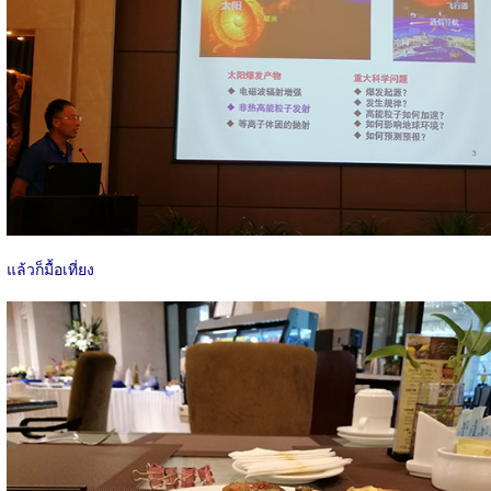
แล้วก็มื้อเที่ยง