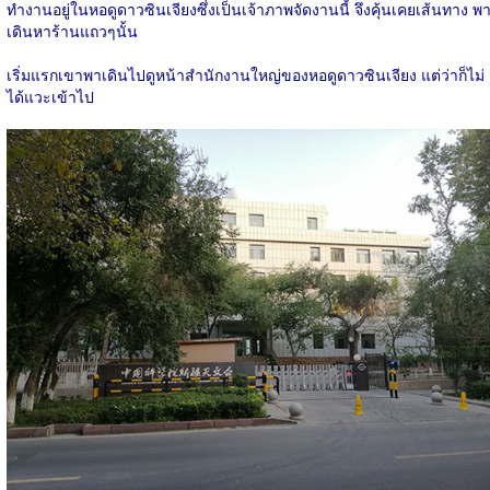
ทำงานอยู่ในหอดูดาวซินเจียงซึ่งเป็นเจ้าภาพจัดงานนี้ จึงคุ้นเคยเส้นทาง พ
เดินหาร้านแถวๆนั้น
เริ่มแรกเขาพาเดินไปดูหน้าสำนักงานใหญ่ของหอดูดาวซินเจียง แต่ว่าก็ไม่
ได้แวะเข้าไป