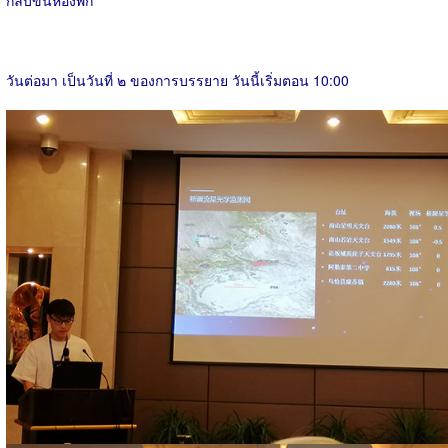
วันต่อมา เป็นวันที่ ๒ ของการบรรยาย วันนี้เริ่มตอน 10:00