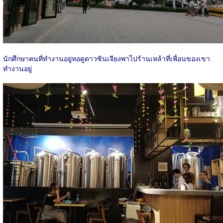
นักศึกษาคนที่ทำงานอยู่หอดูดาวซินเจียงพาไปร้านเหล้าที่เพื่อนของเขา
ทำงานอยู่