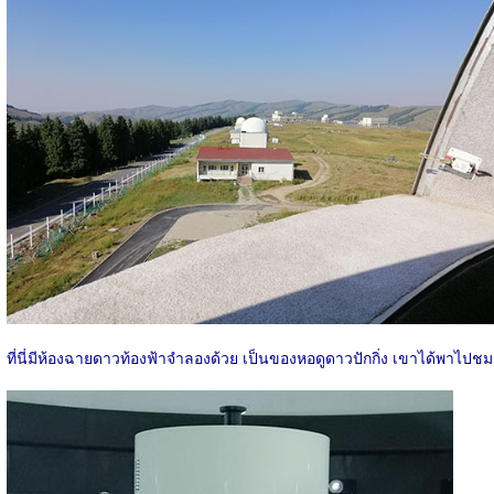
ที่นี่มีห้องฉายดาวท้องฟ้าจำลองด้วย เป็นของหอดูดาวปักกิ่ง เขาได้พาไปชม