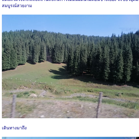
สมบูรณ์สวยงาม
เดินทางมาถึง