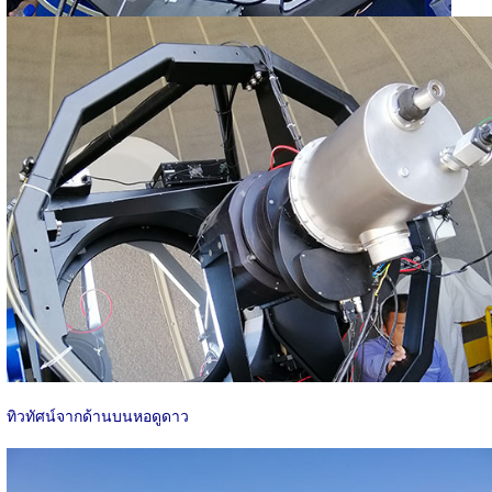
ทิวทัศน์จากด้านบนหอดูดาว