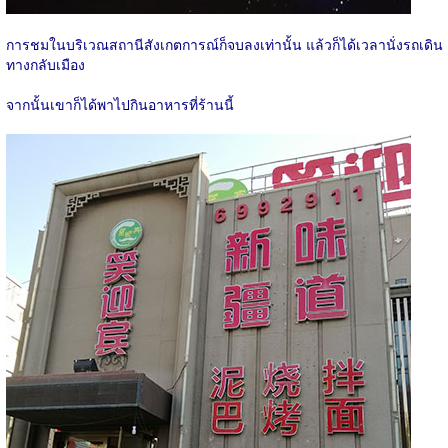
การชมในบริเวณสถานีสังเกตการณ์ก็จบลงเท่านั้น แล้วก็ได้เวลานั่งรถเดิน
ทางกลับเมือง
จากนั้นเขาก็ได้พาไปกินอาหารที่ร้านนี้