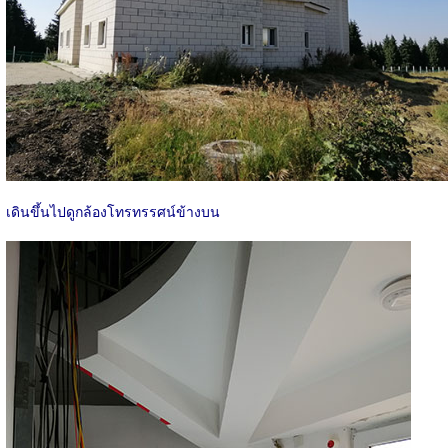
เดินขึ้นไปดูกล้องโทรทรรศน์ข้างบน