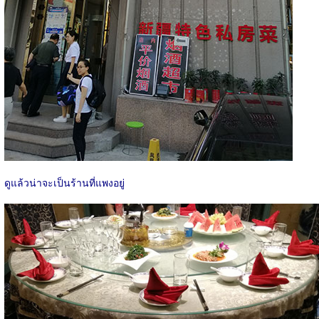
ดูแล้วน่าจะเป็นร้านที่แพงอยู่