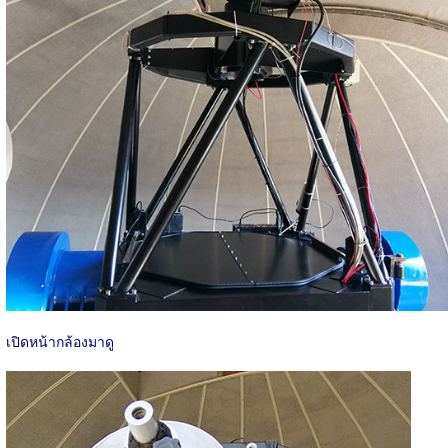
เปิดหน้ากล้องมาดู