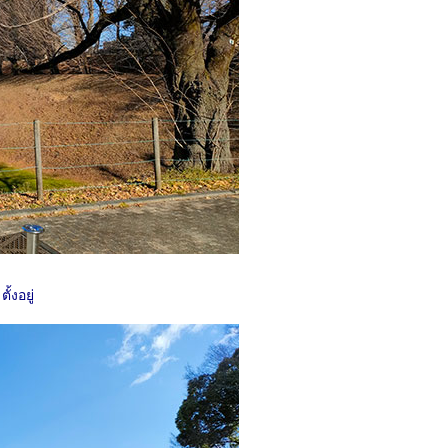
ตั้งอยู่