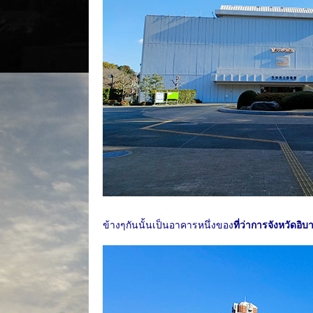
ข้างๆกันนั้นเป็นอาคารหนึ่งของ
ที่ว่าการจังหวัดอิบา