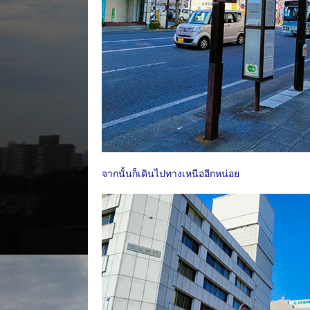
จากนั้นก็เดินไปทางเหนืออีกหน่อย