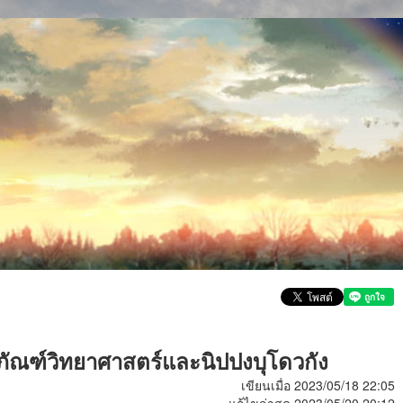
ภัณฑ์วิทยาศาสตร์และนิปปงบุโดวกัง
เขียนเมื่อ 2023/05/18 22:05