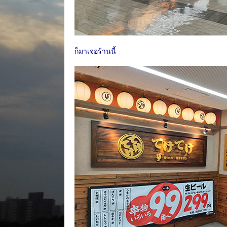
ก็มาเจอร้านนี้