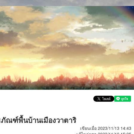
ภัณฑ์พื้นบ้านเมืองวาตาริ
เขียนเมื่อ 2023/11/13 14:43