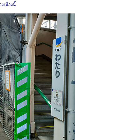
งเมืองนี้