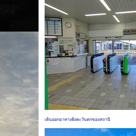
เดินออกมาทางฝั่งตะวันตกของสถานี