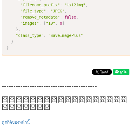
"filename_prefix"
:
"txt2img"
,
"file_type"
:
"JPEG"
,
"remove_metadata"
:
false
,
"images"
:
[
"10"
,
0
]
}
,
"class_type"
:
"SaveImagePlus"
}
}
-----------------------------------------
囧囧囧囧囧囧囧囧囧囧囧囧囧囧囧囧囧囧
囧囧囧囧囧囧囧
ดูสถิติของหน้านี้