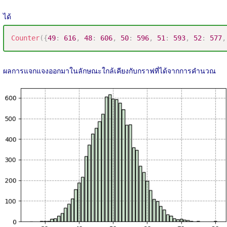
ได้
Counter
(
{
49
:
616
,
48
:
606
,
50
:
596
,
51
:
593
,
52
:
577
,
ผลการแจกแจงออกมาในลักษณะใกล้เคียงกับกราฟที่ได้จากการคำนวณ