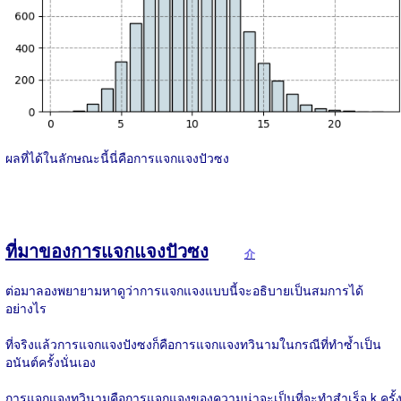
ผลที่ได้ในลักษณะนี้นี่คือการแจกแจงปัวซง
ที่มาของการแจกแจงปัวซง
介
ต่อมาลองพยายามหาดูว่าการแจกแจงแบบนี้จะอธิบายเป็นสมการได้
อย่างไร
ที่จริงแล้วการแจกแจงปังซงก็คือการแจกแจงทวินามในกรณีที่ทำซ้ำเป็น
อนันต์ครั้งนั่นเอง
การแจกแจงทวินามคือการแจกแจงของความน่าจะเป็นที่จะทำสำเร็จ k ครั้