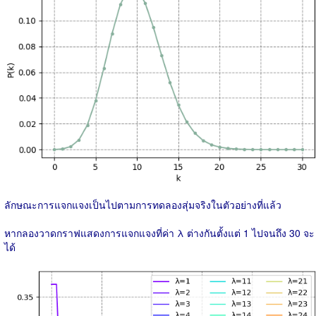
ลักษณะการแจกแจงเป็นไปตามการทดลองสุ่มจริงในตัวอย่างที่แล้ว
หากลองวาดกราฟแสดงการแจกแจงที่ค่า λ ต่างกันตั้งแต่ 1 ไปจนถึง 30 จะ
ได้