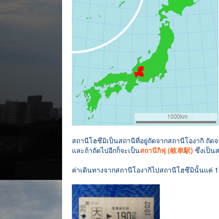
สถานีโฮซึมิเป็นสถานีที่อยู่ถัดจากสถานีโองากิ ถัด
และถ้าถัดไปอีกก็จะเป็น
สถานีกิฟุ (岐阜駅)
ซึ่งเป็น
ค่าเดินทางจากสถานีโองากิไปสถานีโฮซึมินั้นแค่ 1