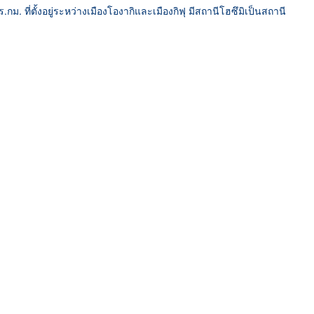
กม. ที่ตั้งอยู่ระหว่างเมืองโองากิและเมืองกิฟุ มีสถานีโฮซึมิเป็นสถานี