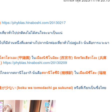
แก้ไขล่าสุด 2025/11/16 20:15
)
https://phyblas.hinaboshi.com/20130217
องเที่ยวทั่วไปปกติคงไม่ได้สนใจจะมาเป็นแน่
าไปก็มีส่วนหนึ่งที่แตกต่างไปจากนักท่องเที่ยวทั่วไปอยู่แล้ว นั่นคือการแวะมา
โควโยวเอง (甲陽園)
ใน
เมือง
นิชิโนมิยะ (西宮市)
จังหวัดเฮียวโงะ (兵庫
ヒ)
https://phyblas.hinaboshi.com/20130209
่ไม่ไกลจากสถานีโองากิ นั่นคือ
สถานีโฮซึมิ (穂積駅)
ใน
เมืองมิซึโฮะ (瑞穂
少ない (boku wa tomodachi ga sukunai)
หรือที่เรียกเป็นชื่อไทย