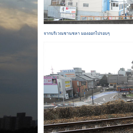
จากบริเวณชานชลา มองออกไปรอบๆ