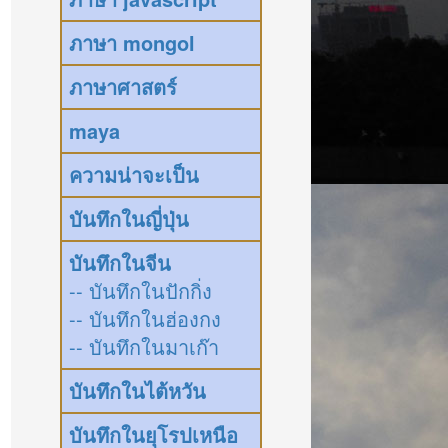
ภาษา mongol
ภาษาศาสตร์
maya
ความน่าจะเป็น
บันทึกในญี่ปุ่น
บันทึกในจีน
-- บันทึกในปักกิ่ง
-- บันทึกในฮ่องกง
-- บันทึกในมาเก๊า
บันทึกในไต้หวัน
บันทึกในยุโรปเหนือ