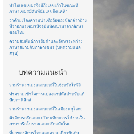
ทำไมเลขเขมรจึงมีถึงเลขเก้าในขณะที่
ภาษาเขมรมีศัพท์นับเลขถึงแค่ห้า
ว่าด้วยเรื่องความน่าเชื่อถือของข้อกล่าวอ้าง
ที่ว่าอักษรเขมรปัจจุบันพัฒนามาจากอักษร
ขอมไทย
ความสัมพันธ์การยืมคำและอักษรระหว่าง
ภาษาสยามกับภาษาเขมร (บทความแปล
สรุป)
บทความแนะนำ
รวมร้านราเมงและบะหมี่ในจังหวัดโทจิงิ
ทำความเข้าใจการแปลงลาปลัสสำหรับแก้
ปัญหาฟิสิกส์
รวมร้านราเมงและบะหมี่ในเมืองฟุกุโอกะ
ตัวอักษรกรีกและเปรียบเทียบการใช้งานใน
ภาษากรีกโบราณและกรีกสมัยใหม่
ที่มาของอักษรไทยและความเกี่ยวพันกับ