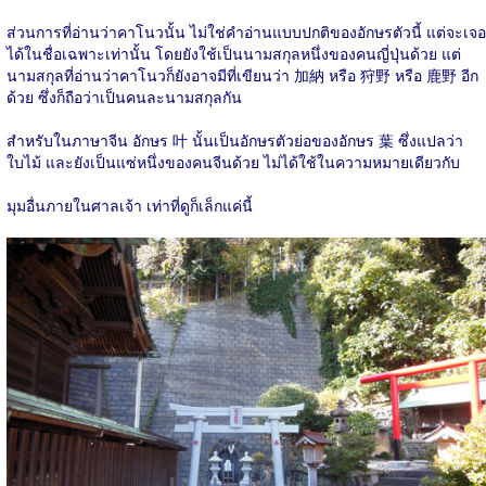
ส่วนการที่อ่านว่าคาโนวนั้น ไม่ใช่คำอ่านแบบปกติของอักษรตัวนี้ แต่จะเจอ
ได้ในชื่อเฉพาะเท่านั้น โดยยังใช้เป็นนามสกุลหนึ่งของคนญี่ปุ่นด้วย แต่
นามสกุลที่อ่านว่าคาโนวก็ยังอาจมีที่เขียนว่า 加納 หรือ 狩野 หรือ 鹿野 อีก
ด้วย ซึ่งก็ถือว่าเป็นคนละนามสกุลกัน
สำหรับในภาษาจีน อักษร 叶 นั้นเป็นอักษรตัวย่อของอักษร 葉 ซึ่งแปลว่า
ใบไม้ และยังเป็นแซ่หนึ่งของคนจีนด้วย ไม่ได้ใช้ในความหมายเดียวกับ
มุมอื่นภายในศาลเจ้า เท่าที่ดูก็เล็กแค่นี้