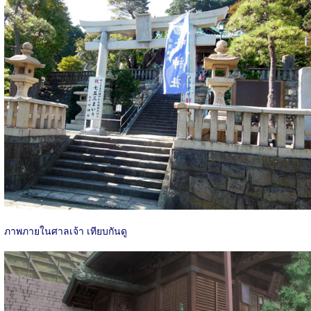
ภาพภายในศาลเจ้า เทียบกันดู