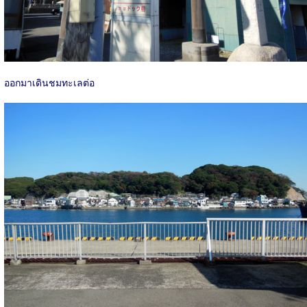
ออกมาเดินชมทะเลต่อ