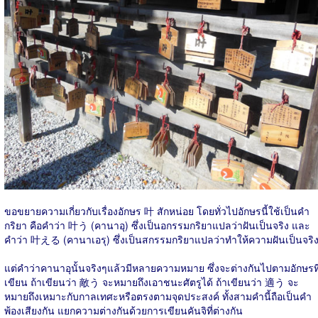
ขอขยายความเกี่ยวกับเรื่องอักษร 叶 สักหน่อย โดยทั่วไปอักษรนี้ใช้เป็นคำ
กริยา คือคำว่า 叶う (คานาอุ) ซึ่งเป็นอกรรมกริยาแปลว่าฝันเป็นจริง และ
คำว่า 叶える (คานาเอรุ) ซึ่งเป็นสกรรมกริยาแปลว่าทำให้ความฝันเป็นจริ
แต่คำว่าคานาอุนั้นจริงๆแล้วมีหลายความหมาย ซึ่งจะต่างกันไปตามอักษรที
เขียน ถ้าเขียนว่า 敵う จะหมายถึงเอาชนะศัตรูได้ ถ้าเขียนว่า 適う จะ
หมายถึงเหมาะกับกาลเทศะหรือตรงตามจุดประสงค์ ทั้งสามคำนี้ถือเป็นคำ
พ้องเสียงกัน แยกความต่างกันด้วยการเขียนคันจิที่ต่างกัน