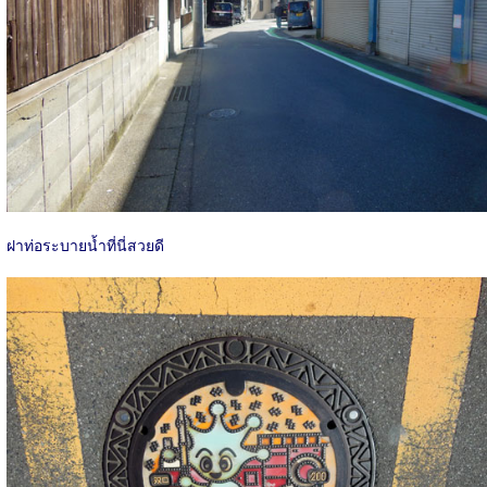
ฝาท่อระบายน้ำที่นี่สวยดี