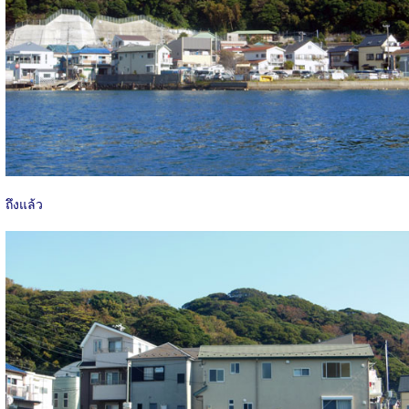
ถึงแล้ว