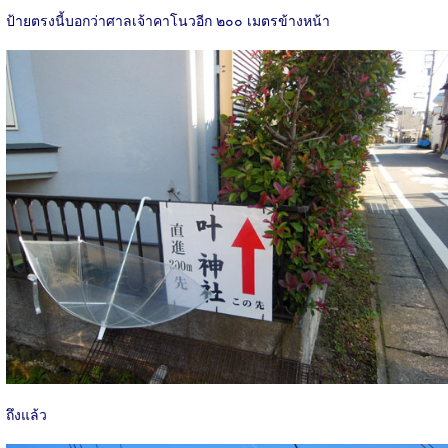
ป้ายตรงนี้บอกว่าศาลเจ้าคาโนวอีก ๒๐๐ เมตรข้างหน้า
ถึงแล้ว