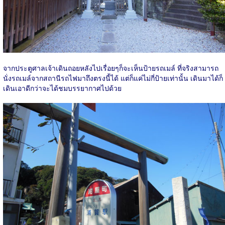
จากประตูศาลเจ้าเดินถอยหลังไปเรื่อยๆก็จะเห็นป้ายรถเมล์ ที่จริงสามารถ
นั่งรถเมล์จากสถานีรถไฟมาถึงตรงนี้ได้ แต่ก็แค่ไม่กี่ป้ายเท่านั้น เดินมาได้ก็
เดินเอาดีกว่าจะได้ชมบรรยากาศไปด้วย