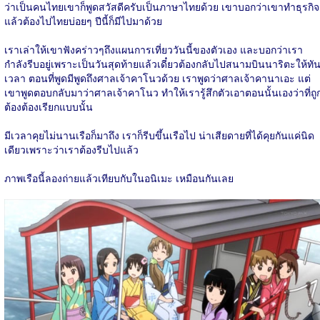
ว่าเป็นคนไทยเขาก็พูดสวัสดีครับเป็นภาษาไทยด้วย เขาบอกว่าเขาทำธุรกิจ
แล้วต้องไปไทยบ่อยๆ ปีนี้ก็มีไปมาด้วย
เราเล่าให้เขาฟังคร่าวๆถึงแผนการเที่ยววันนี้ของตัวเอง และบอกว่าเรา
กำลังรีบอยู่เพราะเป็นวันสุดท้ายแล้วเดี๋ยวต้องกลับไปสนามบินนาริตะให้ทั
เวลา ตอนที่พูดมีพูดถึงศาลเจ้าคาโนวด้วย เราพูดว่าศาลเจ้าคานาเอะ แต่
เขาพูดตอบกลับมาว่าศาลเจ้าคาโนว ทำให้เรารู้สึกตัวเอาตอนนั้นเองว่าที่ถู
ต้องต้องเรียกแบบนั้น
มีเวลาคุยไม่นานเรือก็มาถึง เราก็รีบขึ้นเรือไป น่าเสียดายที่ได้คุยกันแค่นิด
เดียวเพราะว่าเราต้องรีบไปแล้ว
ภาพเรือนี้ลองถ่ายแล้วเทียบกับในอนิเมะ เหมือนกันเลย