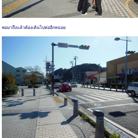
พอมาถึงแล้วต้องเดินไปต่ออีกหน่อย