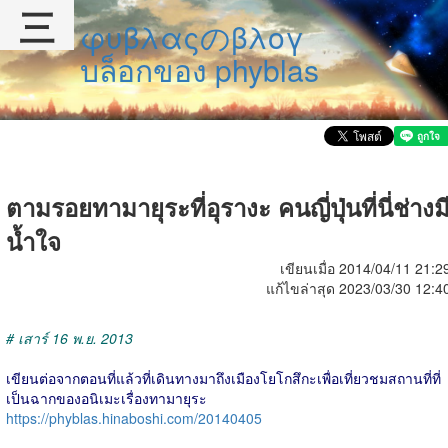
三
φυβλαςのβλογ
บล็อกของ phyblas
ตามรอยทามายุระที่อุรางะ คนญี่ปุ่นที่นี่ช่างม
น้ำใจ
เขียนเมื่อ 2014/04/11 21:2
แก้ไขล่าสุด 2023/03/30 12:4
# เสาร์ 16 พ.ย. 2013
เขียนต่อจากตอนที่แล้วที่เดินทางมาถึงเมืองโยโกสึกะเพื่อเที่ยวชมสถานที่ที่
เป็นฉากของอนิเมะเรื่องทามายุระ
https://phyblas.hinaboshi.com/20140405