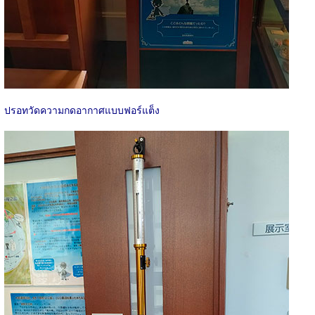
ปรอทวัดความกดอากาศแบบฟอร์แต็ง