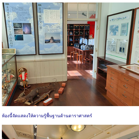
ห้องนี้จัดแสดงให้ความรู้พื้นฐานด้านดาราศาสตร์