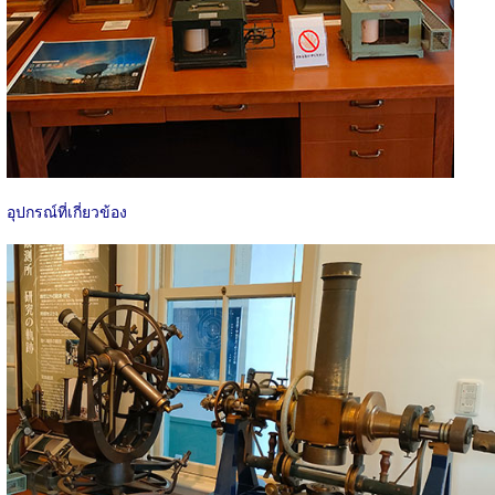
อุปกรณ์ที่เกี่ยวข้อง