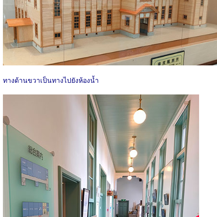
ทางด้านขวาเป็นทางไปยังห้องน้ำ