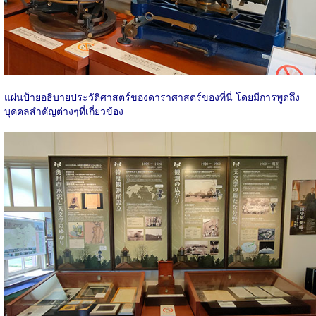
แผ่นป้ายอธิบายประวัติศาสตร์ของดาราศาสตร์ของที่นี่ โดยมีการพูดถึง
บุคคลสำคัญต่างๆที่เกี่ยวข้อง