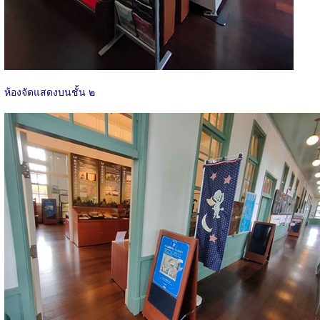
ห้องจัดแสดงบนชั้น ๒