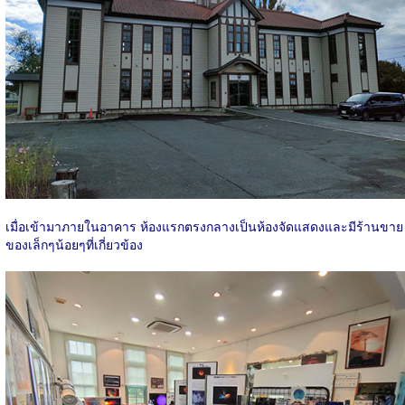
เมื่อเข้ามาภายในอาคาร ห้องแรกตรงกลางเป็นห้องจัดแสดงและมีร้านขาย
ของเล็กๆน้อยๆที่เกี่ยวข้อง