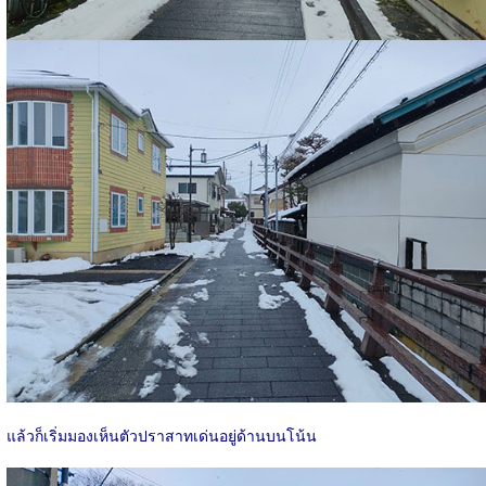
แล้วก็เริ่มมองเห็นตัวปราสาทเด่นอยู่ด้านบนโน้น