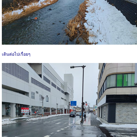
เดินต่อไปเรื่อยๆ