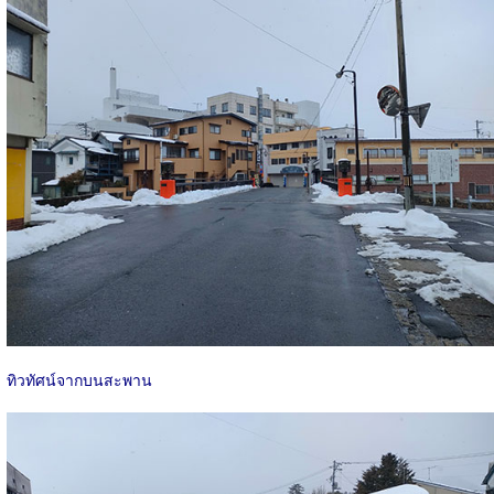
ทิวทัศน์จากบนสะพาน