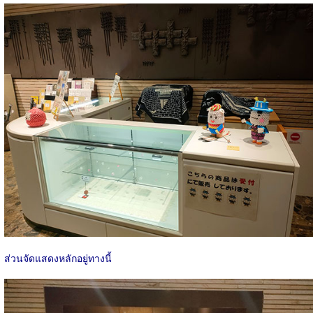
ส่วนจัดแสดงหลักอยู่ทางนี้