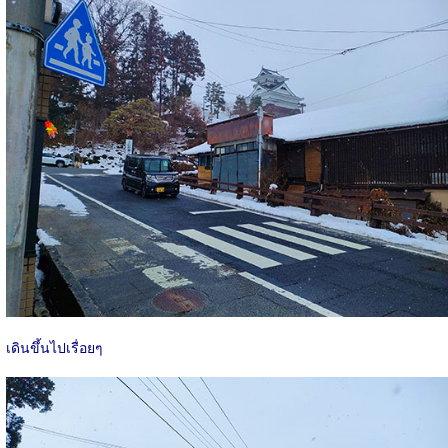
เดินขึ้นไปเรื่อยๆ