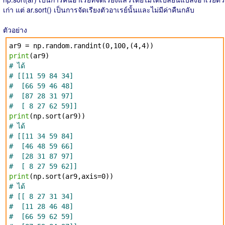
เก่า แต่ ar.sort() เป็นการจัดเรียงตัวอาเรย์นั้นและไม่มีค่าคืนกลับ
ตัวอย่าง
ar9 = np.random.randint(0,100,(4,4))
print
(ar9)
# ได้
# [[11 59 84 34]
# [66 59 46 48]
# [87 28 31 97]
# [ 8 27 62 59]]
print
(np.sort(ar9))
# ได้
# [[11 34 59 84]
# [46 48 59 66]
# [28 31 87 97]
# [ 8 27 59 62]]
print
(np.sort(ar9,axis=0))
# ได้
# [[ 8 27 31 34]
# [11 28 46 48]
# [66 59 62 59]