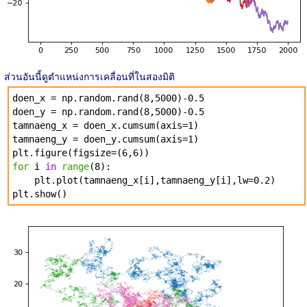
ส่วนอันนี้ดูตำแหน่งการเคลื่อนที่ในสองมิติ
doen_x = np.random.rand(8,5000)-0.5
doen_y = np.random.rand(8,5000)-0.5
tamnaeng_x = doen_x.cumsum(axis=1)
tamnaeng_y = doen_y.cumsum(axis=1)
plt.figure(figsize=(6,6))
for
i
in
range
(8):
plt.plot(tamnaeng_x[i],tamnaeng_y[i],lw=0.2)
plt.show()