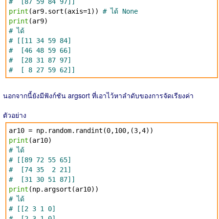
# [87 59 84 97]]
print
(ar9.sort(axis=1))
# ได้ None
print
(ar9)
# ได้
# [[11 34 59 84]
# [46 48 59 66]
# [28 31 87 97]
# [ 8 27 59 62]]
นอกจากนี้ยังมีฟังก์ชัน argsort ที่เอาไว้หาลำดับของการจัดเรียงค่า
ตัวอย่าง
ar10 = np.random.randint(0,100,(3,4))
print
(ar10)
# ได้
# [[89 72 55 65]
# [74 35 2 21]
# [31 30 51 87]]
print
(np.argsort(ar10))
# ได้
# [[2 3 1 0]
# [2 3 1 0]