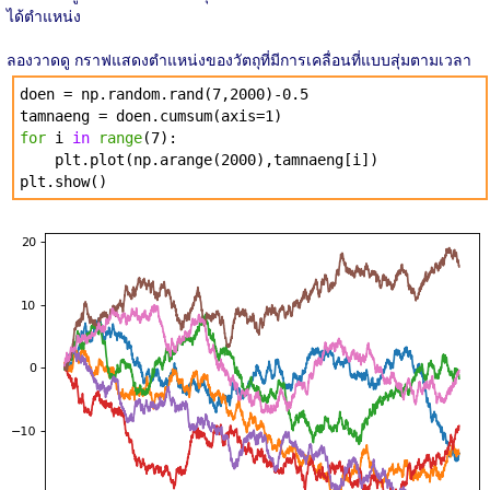
ได้ตำแหน่ง
ลองวาดดู กราฟแสดงตำแหน่งของวัตถุที่มีการเคลื่อนที่แบบสุ่มตามเวลา
doen = np.random.rand(7,2000)-0.5
tamnaeng = doen.cumsum(axis=1)
for
i
in
range
(7):
plt.plot(np.arange(2000),tamnaeng[i])
plt.show()