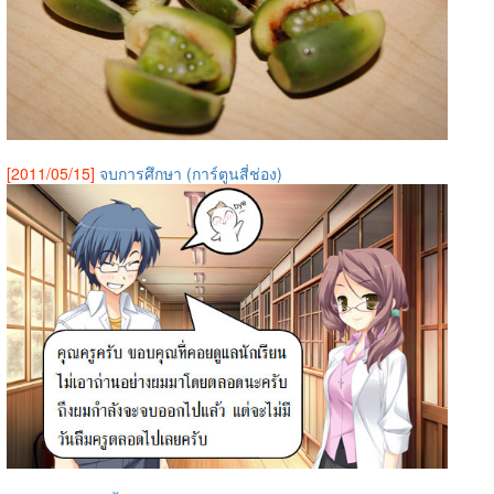
[2011/05/15]
จบการศึกษา (การ์ตูนสี่ช่อง)