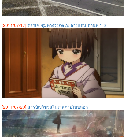
[2011/07/17]
ครัวเซ ชุมทางวงกต ณ ต่างแดน ตอนที่ 1-2
[2011/07/20]
สารบัญวิชวลโนเวลภายในบล็อก