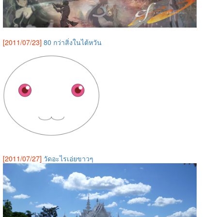
[2011/07/23]
80 กว่าสิ่งในไต้หวัน
[2011/07/27]
วัดอะไรเอ่ยขาวๆ