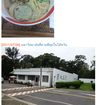
[2011/07/06]
มหาวิทยาลัยที่สวยที่สุดในไต้หวัน