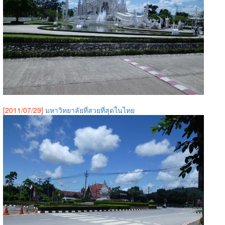
[2011/07/29]
มหาวิทยาลัยที่สวยที่สุดในไทย