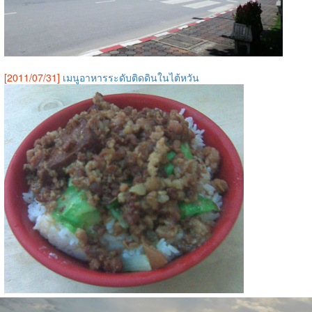
[2011/07/31]
เมนูอาหารระดับติดดินในไต้หวัน