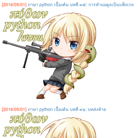
[2016/05/01]
ภาษา python เบื้องต้น บทที่ ๓๕: การทำมอดูลเป็นแพ็กเกจ
[2016/05/01]
ภาษา python เบื้องต้น บทที่ ๓๖: บทส่งท้าย