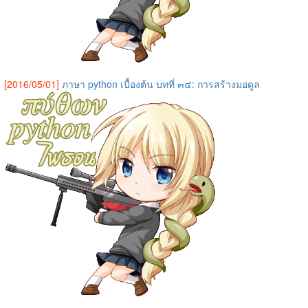
[2016/05/01]
ภาษา python เบื้องต้น บทที่ ๓๔: การสร้างมอดูล