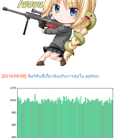
[2016/05/08]
ฟังก์ชันที่เกี่ยวข้องกับการสุ่มใน python