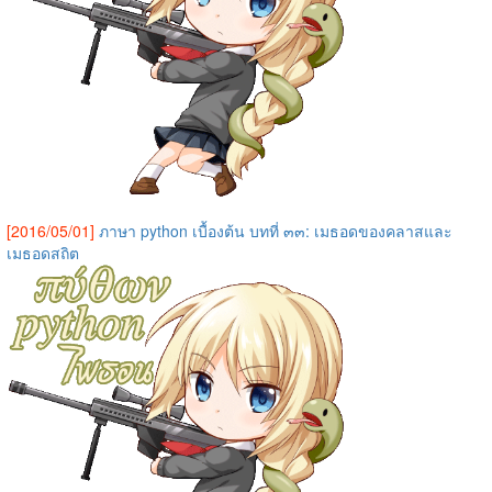
[2016/05/01]
ภาษา python เบื้องต้น บทที่ ๓๓: เมธอดของคลาสและ
เมธอดสถิต