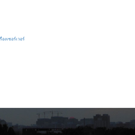
รื่องเซอร์เวอร์