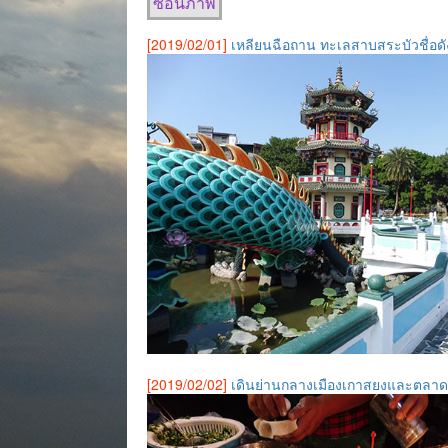
ซ่อนภาพ
[2019/02/01]
เหลียนฉือถาน ทะเลสาบสระบัวชื่อดัง
[2019/02/02]
เดินย่านกลางเมืองเกาสยงและตลาดกลา