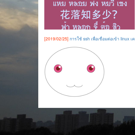
[2019/02/25]
การใช้ ssh เพื่อเชื่อมต่อเข้า linux เค