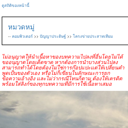
ดูสถิติของหน้านี้
หมวดหมู่
--
คอมพิวเตอร์
>>
ปัญญาประดิษฐ์
>>
โครงข่ายประสาทเทียม
ไม่อนุญาตให้นำเนื้อหาของบทความไปลงที่อื่นโดยไม่ได้
ขออนุญาตโดยเด็ดขาด หากต้องการนำบางส่วนไปลง
สามารถทำได้โดยต้องไม่ใช่การก๊อปแปะแต่ให้เปลี่ยนคำ
พูดเป็นของตัวเอง หรือไม่ก็เขียนในลักษณะการยก
ข้อความอ้างอิง และไม่ว่ากรณีไหนก็ตาม ต้องให้เครดิต
พร้อมใส่ลิงก์ของทุกบทความที่มีการใช้เนื้อหาเสมอ