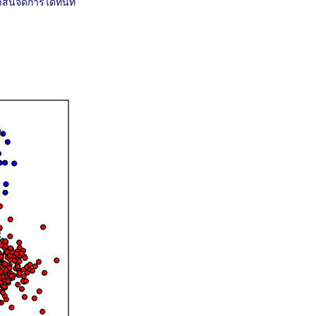
นี้จัดการได้ทันที