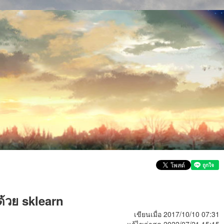
้วย sklearn
เขียนเมื่อ 2017/10/10 07:31