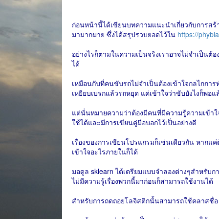
ก่อนหน้านี้ได้เขียนบทความแนะนำเกี่ยวกับการสร
มามากมาย ซึ่งได้สรุปรวบยอดไว้ใน
https://phyb
อย่างไรก็ตามในความเป็นจริงเราอาจไม่จำเป็นต้อ
ได้
เหมือนกับที่คนขับรถไม่จำเป็นต้องเข้าใจกลไกการ
เหยียบเบรกแล้วรถหยุด แค่เข้าใจว่าขับยังไงก็พอแล
แต่นั่นหมายความว่าต้องมีคนที่มีความรู้ความเข้
ใช้ได้และมีการเขียนคู่มือบอกไว้เป็นอย่างดี
เรื่องของการเขียนโปรแกรมก็เช่นเดียวกัน หากแค่
เข้าใจอะไรภายในก็ได้
มอดูล sklearn ได้เตรียมแบบจำลองต่างๆสำหรับการวิ
ไม่มีความรู้เรื่องพวกนี้มาก่อนก็สามารถใช้งานได้
สำหรับการถดถอยโลจิสติกนั้นสามารถใช้คลาสชื่อ 