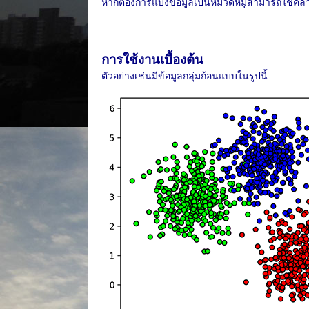
หากต้องการแบ่งข้อมูลเป็นหมวดหมู่สามารถใช้คลาส
การใช้งานเบื้องต้น
ตัวอย่างเช่นมีข้อมูลกลุ่มก้อนแบบในรูปนี้