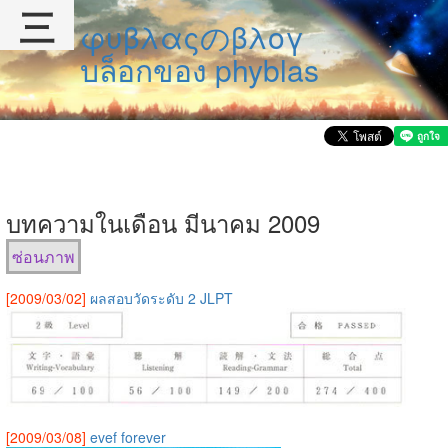
三
φυβλαςのβλογ
บล็อกของ phyblas
บทความในเดือน มีนาคม 2009
ซ่อนภาพ
[2009/03/02]
ผลสอบวัดระดับ 2 JLPT
[2009/03/08]
evef forever