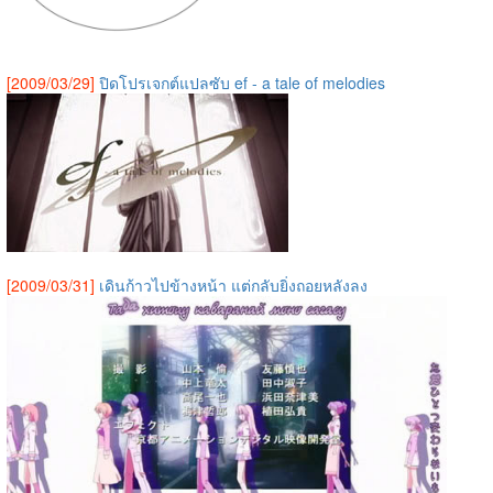
[2009/03/29]
ปิดโปรเจกต์แปลซับ ef - a tale of melodies
[2009/03/31]
เดินก้าวไปข้างหน้า แต่กลับยิ่งถอยหลังลง