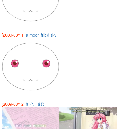
[2009/03/11]
a moon filled sky
[2009/03/12]
虹色 - สีรุ้ง