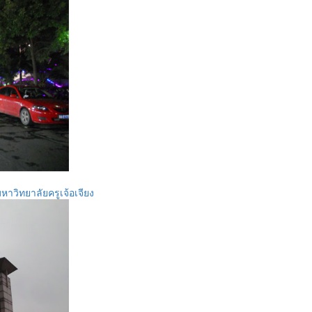
หาวิทยาลัยครูเจ้อเจียง