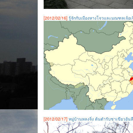
[2012/02/16]
รู้จักกับเมืองหางโจวและมณฑลเจ้อเจ
[2012/02/17]
หมู่บ้านหลงจิ่ง ต้นตำรับชาเขียวอัน