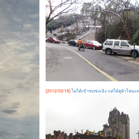
[2012/02/18]
ไม่ได้เข้าชมซ่งเฉิง แต่ได้ดูผ้าไหมแ