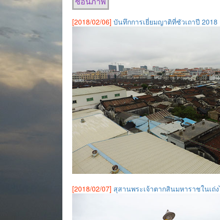
ซ่อนภาพ
[2018/02/06]
บันทึกการเยี่ยมญาติที่ซัวเถาปี 2018
[2018/02/07]
สุสานพระเจ้าตากสินมหาราชในเถ่งไ