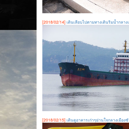
[2018/02/14]
เดินเลียบไปตามทางเดินริมน้ำกลางเ
[2018/02/15]
เดินดูอาคารเก่าๆย่านใจกลางเมืองซ