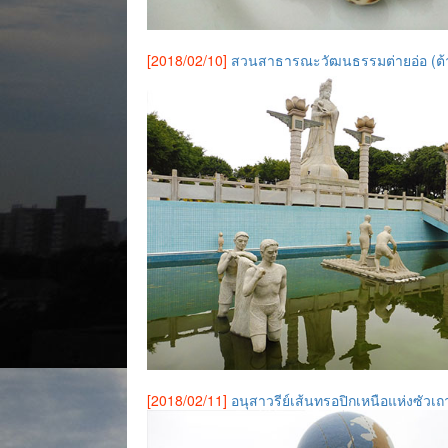
[2018/02/10]
สวนสาธารณะวัฒนธรรมต่ายอ่อ (ต้าเ
[2018/02/11]
อนุสาวรีย์เส้นทรอปิกเหนือแห่งซัวเถ