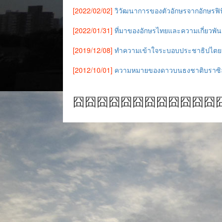
[2022/02/02]
วิวัฒนาการของตัวอักษรจากอักษรฟิน
[2022/01/31]
ที่มาของอักษรไทยและความเกี่ยวพัน
[2019/12/08]
ทำความเข้าใจระบอบประชาธิปไตยจ
[2012/10/01]
ความหมายของดาวบนธงชาติบราซิ
囧囧囧囧囧囧囧囧囧囧囧囧