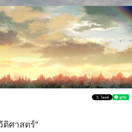
ติศาสตร์"