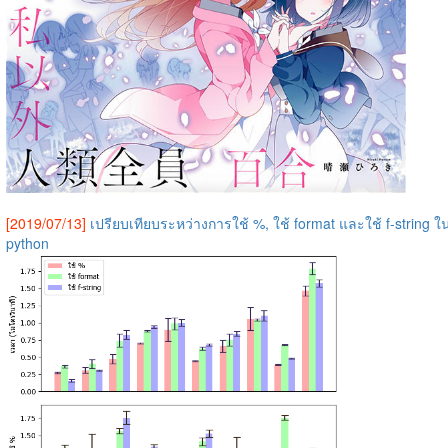
[2019/07/13]
เปรียบเทียบระหว่างการใช้ %, ใช้ format และใช้ f-string ใ
python