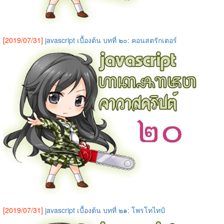
[2019/07/31]
javascript เบื้องต้น บทที่ ๒๐: คอนสตรักเตอร์
[2019/07/31]
javascript เบื้องต้น บทที่ ๒๑: โพรโทไทป์