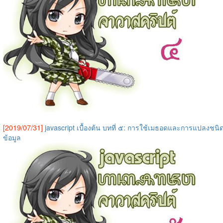
[2019/07/31]
javascript เบื้องต้น บทที่ ๕: การใช้เมธอดและการแปลงชนิ
ข้อมูล