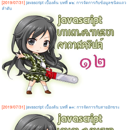
[2019/07/31]
javascript เบื้องต้น บทที่ ๑๒: การจัดการกับข้อมูลชนิดแถว
ลำดับ
[2019/07/31]
javascript เบื้องต้น บทที่ ๑๓: การจัดการกับสายอักขระ