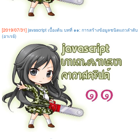
[2019/07/31]
javascript เบื้องต้น บทที่ ๑๑: การสร้างข้อมูลชนิดแถวลำดับ
(อาเรย์)