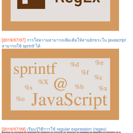
[2019/07/07]
การใส่ความสามารถเพิ่มเติมให้สายอักขระใน javascript
สามารถใช้ sprintf ได้
[2019/07/09]
เรียนรู้วิธีการใช้ regular expression (regex)