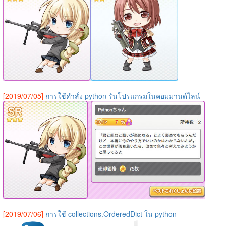
[2019/07/05]
การใช้คำสั่ง python รันโปรแกรมในคอมมานด์ไลน์
[2019/07/06]
การใช้ collections.OrderedDict ใน python