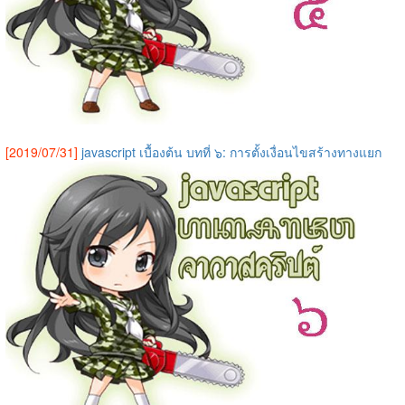
[2019/07/31]
javascript เบื้องต้น บทที่ ๖: การตั้งเงื่อนไขสร้างทางแยก