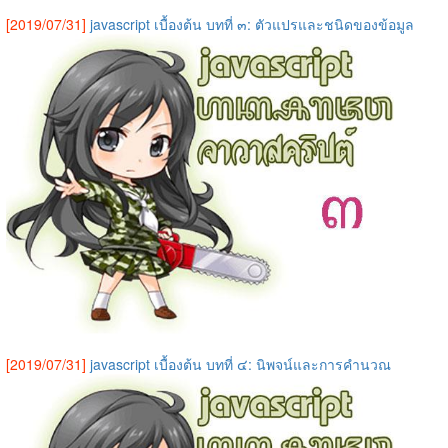
[2019/07/31]
javascript เบื้องต้น บทที่ ๓: ตัวแปรและชนิดของข้อมูล
[2019/07/31]
javascript เบื้องต้น บทที่ ๔: นิพจน์และการคำนวณ