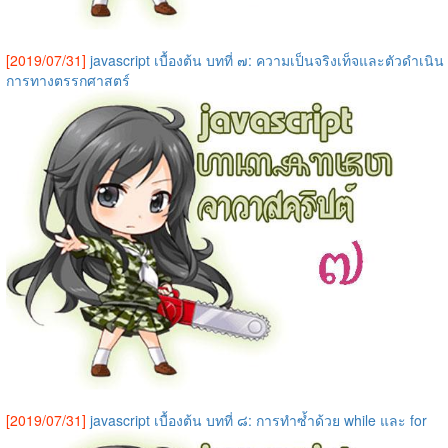
[2019/07/31]
javascript เบื้องต้น บทที่ ๗: ความเป็นจริงเท็จและตัวดำเนิน
การทางตรรกศาสตร์
[2019/07/31]
javascript เบื้องต้น บทที่ ๘: การทำซ้ำด้วย while และ for