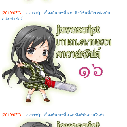
[2019/07/31]
javascript เบื้องต้น บทที่ ๑๖: ฟังก์ชันที่เกี่ยวข้องกับ
คณิตศาสตร์
[2019/07/31]
javascript เบื้องต้น บทที่ ๑๗: ฟังก์ชันภายในตัว