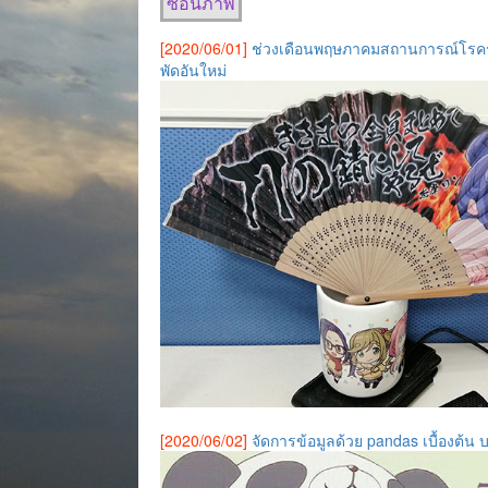
ซ่อนภาพ
[2020/06/01]
ช่วงเดือนพฤษภาคมสถานการณ์โรคระบาด
พัดอันใหม่
[2020/06/02]
จัดการข้อมูลด้วย pandas เบื้องต้น 