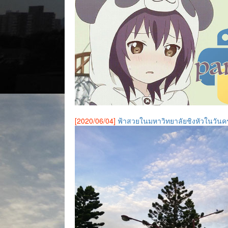
[2020/06/04]
ฟ้าสวยในมหาวิทยาลัยชิงหัวในวันค