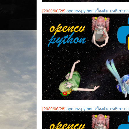
[2020/06/28]
opencv-python เบื้องต้น บทที่ ๔: ก
[2020/06/28]
opencv-python เบื้องต้น บทที่ ๕: 