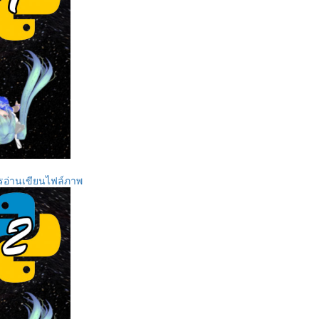
การอ่านเขียนไฟล์ภาพ