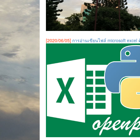
[2020/06/05]
การอ่านเขียนไฟล์ microsoft excel 