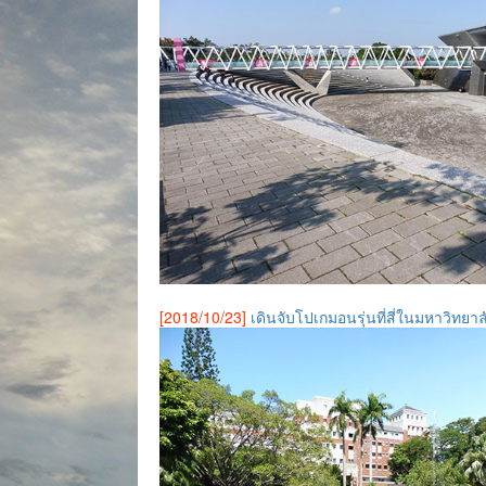
[2018/10/23]
เดินจับโปเกมอนรุ่นที่สี่ในมหาวิทยาล