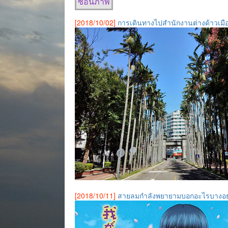
ซ่อนภาพ
[2018/10/02]
การเดินทางไปสำนักงานต่างด้าวเมื
[2018/10/11]
สายลมกำลังพยายามบอกอะไรบ