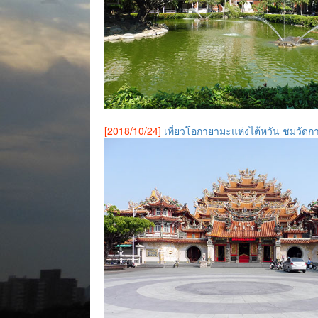
[2018/10/24]
เที่ยวโอกายามะแห่งไต้หวัน ชมวัด