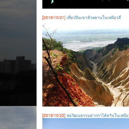
[2018/10/21]
เที่ยวปีนเขาหั่วหยานในเหมียวลี่
[2018/10/22]
หอวัฒนธรรมฮากกาไต้หวันในเหมียวล