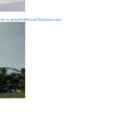
งซาน จุดชมทิวทัศน์แห่งใหม่ของเกาสยง