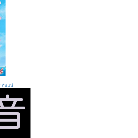
" กันแน่