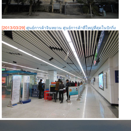
[2013/03/29]
ศูนย์การค้าจินหยวน ศูนย์การค้าที่ใหญ่ที่สุดในปักกิ่ง