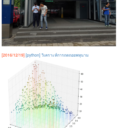
[2016/12/19]
[python] วิเคราะห์การถดถอยพหุนาม