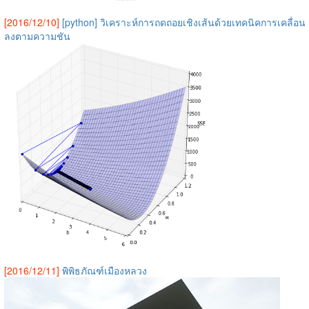
[2016/12/10]
[python] วิเคราะห์การถดถอยเชิงเส้นด้วยเทคนิคการเคลื่อน
ลงตามความชัน
[2016/12/11]
พิพิธภัณฑ์เมืองหลวง