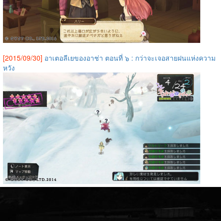
[2015/09/30]
อาเตอลีเยของอาช่า ตอนที่ ๖ : กว่าจะเจอสายฝนแห่งความ
หวัง