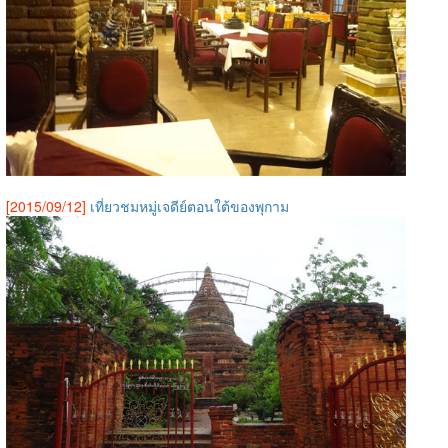
[2015/09/12]
เที่ยวชมหมู่เจดีย์ตอนใต้ของพุกาม