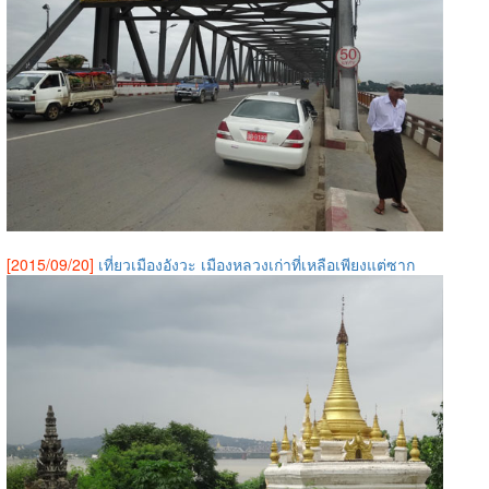
[2015/09/20]
เที่ยวเมืองอังวะ เมืองหลวงเก่าที่เหลือเพียงแต่ซาก