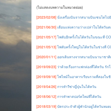
(ไม่แสดงบทความในหมวดย่อย)
[2023/02/08]
นั่งเครื่องบินจากสนามบินเซนไดไป
[2021/06/30]
เดือนแห่งความว่างเปล่าในไต้หวัน
[2021/05/17]
ไฟดับอีกครั้งในไต้หวันในขณะที่ COV
[2021/05/13]
ไฟดับครั้งใหญ่ในไต้หวันในช่วงที่ 
[2020/01/11]
ออกเดินทางจากสนามบินนานาชาติเถ
[2019/09/23]
ว่าด้วยเรื่องกาแฟกล่องที่ไต้หวัน ร
[2019/09/18]
ไฟไหม้ในอาคารเรียนรวมที่สองในชิง
[2019/04/26]
การทำวีซ่าญี่ปุ่นในไต้หวัน
[2018/06/12]
การทำพาสปอร์ตใหม่ที่ไต้หวัน
[2018/03/19]
บัตรประจำตัวผู้พำนักอยู่ไต้หวันหม